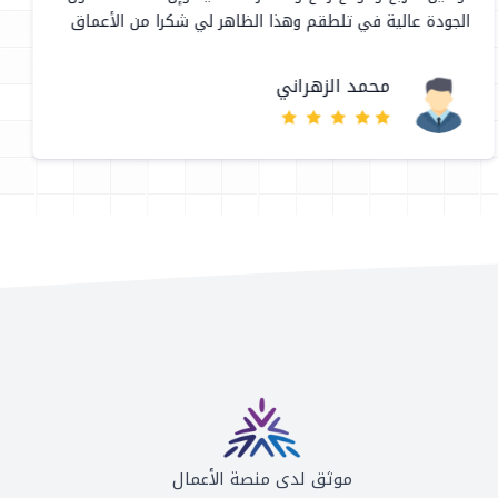
الجودة عالية في تلطقم وهذا الظاهر لي شكرا من الأعماق
محمد الزهراني
موثق لدى منصة الأعمال