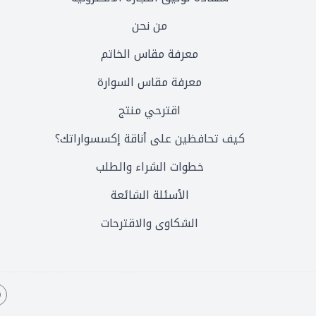
من نحن
معرفة مقاس الخاتم
معرفة مقاس السوارة
اقترحي منتج
كيف تحافظين على أناقة إكسسواراتك؟
خطوات الشراء والطلب
الأسئلة الشائعة
الشكاوى والاقترحات