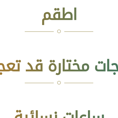
اطقم
جات مختارة قد تعج
ساعات نسائية