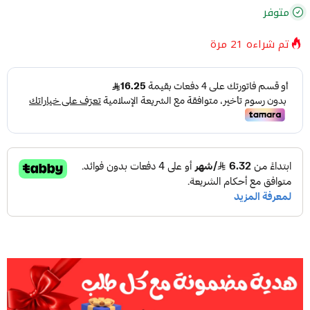
متوفر
تم شراءه
21
مرة