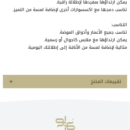
يمكن ارتداؤها بمفردها لإطلالة راقية.
تناسب دمجها مع اكسسوارات أخرى لإضافة لمسة من التميز.
التناسب:
تناسب جميع الأعمار وأذواق الموضة.
يمكن ارتداؤها مع ملابس كاجوال أو رسمية.
مثالية لإضافة لمسة من الأناقة إلى إطلالتك اليومية.
تقييمات المنتج