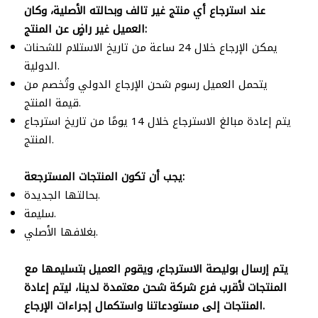
عند استرجاع أي منتج غير تالف وبحالته الأصلية، وكان
العميل غير راضٍ عن المنتج:
يمكن الإرجاع خلال 24 ساعة من تاريخ الاستلام للشحنات
الدولية.
يتحمل العميل رسوم شحن الإرجاع الدولي وتُخصم من
قيمة المنتج.
يتم إعادة مبالغ الاسترجاع خلال 14 يومًا من تاريخ استرجاع
المنتج.
يجب أن تكون المنتجات المسترجعة:
بحالتها الجديدة.
سليمة.
بغلافها الأصلي.
يتم إرسال بوليصة الاسترجاع، ويقوم العميل بتسليمها مع
المنتجات لأقرب فرع شركة شحن معتمدة لدينا، ليتم إعادة
المنتجات إلى مستودعاتنا واستكمال إجراءات الإرجاع.