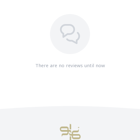
There are no reviews until now