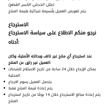
.
(مثل: الخدش، الكسر، القطع)
يتم تعويض العميل بقُسيمة شرائية بقيمة المنتج.
الاسترجاع
نرجو منكم الاطلاع على سياسة الاسترجاع
أدناه:
عند استرجاع أي منتج غير تالف وبحالته الأصلية، وكان
العميل غير راضٍ عن المنتج:
يمكن الإرجاع خلال 24 ساعة من تاريخ الاستلام للشحنات
المحلية.
يتحمل العميل رسوم الارجاع
يتم إعادة قيمة المنتج فقط.
يتم إعادة مبالغ الاسترجاع خلال 14 يومًا من تاريخ استرجاع
المنتج.