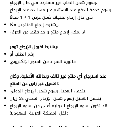
رسوم شحن الطلب غير مستردة في حال الإرجاع.
رسوم خدمة الدفع عند الاستلام غير مستردة عند الإرجاع.
في حال إرجاع منتجات ضمن عرض 1 + 1 مجانًا:
يشترط إرجاع المنتجين معًا.
لا يمكن إرجاع منتج واحد فقط من العرض.
يشترط لقبول الإرجاع توفر:
رقم الطلب أو
فاتورة الشراء من المتجر الإلكتروني.
عند استرجاع أي منتج غير تالف وبحالته الأصلية، وكان
العميل غير راضٍ عن المنتج:
يتحمل العميل رسوم شحن الإرجاع الدولي.
يتحمل العميل رسوم شحن الإرجاع المحلي 58 ريال
قد تكون رسوم الإرجاع الدولية أعلى من رسوم الإرجاع
داخل المملكة العربية السعودية.