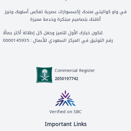
في واو كواليتي نمنحك إكسسوارات عصرية تعكس أسلوبك وتبرز
أناقتك بتصاميم مبتكرة وخدمة مميزة
لنكون خيارك الأول للتميز وجعل كل إطلالة أكثر جمالًا.
رقم التوثيق في المركز السعودي للأعمال : 0000145935
Commercial Register
2050197742
Verified on SBC
Important Links