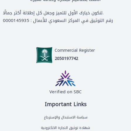
لنكون خيارك الأول للتميز وجعل كل إطلالة أكثر جمالًا.
رقم التوثيق في المركز السعودي للأعمال : 0000145935
Commercial Register
2050197742
Verified on SBC
Important Links
سياسة الاستبدال والإسترجاع
شهادة توثيق التجارة الالكترونية